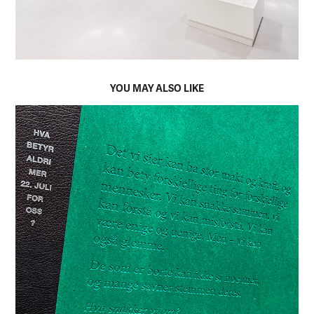
YOU MAY ALSO LIKE