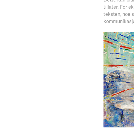
tillater. For 
teksten, noe 
kommunikasj