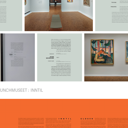
UNCHMUSEET : INNTIL