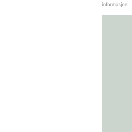
informasjon.