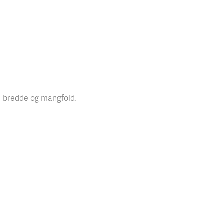
re bredde og mangfold.