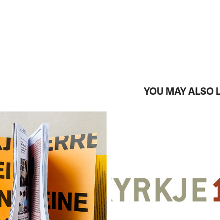
YOU MAY ALSO L